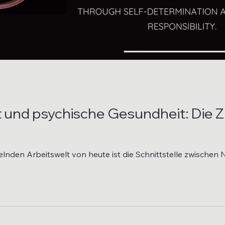
t und psychische Gesundheit: Die Z
kelnden Arbeitswelt von heute ist die Schnittstelle zwischen