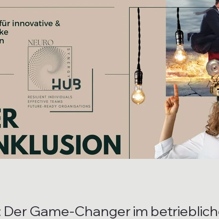
: Der Game-Changer im betrieblic