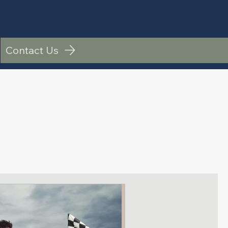
Contact Us