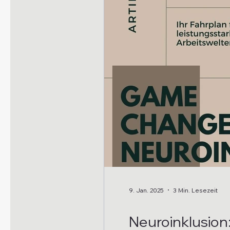
9. Jan. 2025
3 Min. Lesezeit
Neuroinklusion