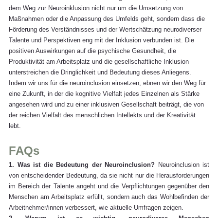
dem Weg zur Neuroinklusion nicht nur um die Umsetzung von 
Maßnahmen oder die Anpassung des Umfelds geht, sondern dass die 
Förderung des Verständnisses und der Wertschätzung neurodiverser 
Talente und Perspektiven eng mit der Inklusion verbunden ist. Die 
positiven Auswirkungen auf die psychische Gesundheit, die 
Produktivität am Arbeitsplatz und die gesellschaftliche Inklusion 
unterstreichen die Dringlichkeit und Bedeutung dieses Anliegens. 
Indem wir uns für die neuroinclusion einsetzen, ebnen wir den Weg für 
eine Zukunft, in der die kognitive Vielfalt jedes Einzelnen als Stärke 
angesehen wird und zu einer inklusiven Gesellschaft beiträgt, die von 
der reichen Vielfalt des menschlichen Intellekts und der Kreativität 
lebt.
FAQs
1. Was ist die Bedeutung der Neuroinclusion?
 Neuroinclusion ist 
von entscheidender Bedeutung, da sie nicht nur die Herausforderungen 
im Bereich der Talente angeht und die Verpflichtungen gegenüber den 
Menschen am Arbeitsplatz erfüllt, sondern auch das Wohlbefinden der 
Arbeitnehmer/innen verbessert, wie aktuelle Umfragen zeigen.