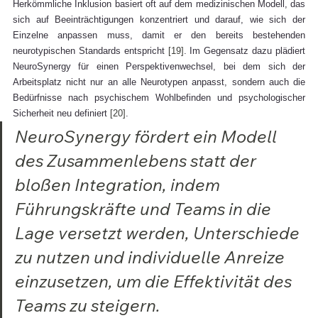
Herkömmliche Inklusion basiert oft auf dem medizinischen Modell, das 
sich auf Beeinträchtigungen konzentriert und darauf, wie sich der 
Einzelne anpassen muss, damit er den bereits bestehenden 
neurotypischen Standards entspricht 
[19]
. Im Gegensatz dazu plädiert 
NeuroSynergy für einen Perspektivenwechsel, bei dem sich der 
Arbeitsplatz nicht nur an alle Neurotypen anpasst, sondern auch die 
Bedürfnisse nach psychischem Wohlbefinden und psychologischer 
Sicherheit neu definiert 
[20]
.
NeuroSynergy fördert ein Modell 
des Zusammenlebens statt der 
bloßen Integration, indem 
Führungskräfte und Teams in die 
Lage versetzt werden, Unterschiede 
zu nutzen und individuelle Anreize 
einzusetzen, um die Effektivität des 
Teams zu steigern.