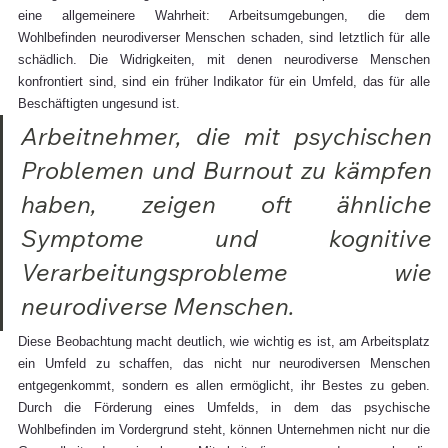
eine allgemeinere Wahrheit: Arbeitsumgebungen, die dem 
Wohlbefinden neurodiverser Menschen schaden, sind letztlich für alle 
schädlich. Die Widrigkeiten, mit denen neurodiverse Menschen 
konfrontiert sind, sind ein früher Indikator für ein Umfeld, das für alle 
Beschäftigten ungesund ist.
Arbeitnehmer, die mit psychischen 
Problemen und Burnout zu kämpfen 
haben, zeigen oft ähnliche 
Symptome und kognitive 
Verarbeitungsprobleme wie 
neurodiverse Menschen.
Diese Beobachtung macht deutlich, wie wichtig es ist, am Arbeitsplatz 
ein Umfeld zu schaffen, das nicht nur neurodiversen Menschen 
entgegenkommt, sondern es allen ermöglicht, ihr Bestes zu geben. 
Durch die Förderung eines Umfelds, in dem das psychische 
Wohlbefinden im Vordergrund steht, können Unternehmen nicht nur die 