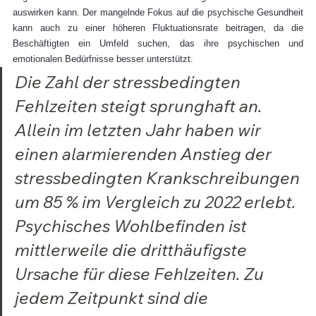
auswirken kann. Der mangelnde Fokus auf die psychische Gesundheit 
kann auch zu einer höheren Fluktuationsrate beitragen, da die 
Beschäftigten ein Umfeld suchen, das ihre psychischen und 
emotionalen Bedürfnisse besser unterstützt.
Die Zahl der stressbedingten 
Fehlzeiten steigt sprunghaft an. 
Allein im letzten Jahr haben wir 
einen alarmierenden Anstieg der 
stressbedingten Krankschreibungen 
um 85 % im Vergleich zu 2022 erlebt. 
Psychisches Wohlbefinden ist 
mittlerweile die dritthäufigste 
Ursache für diese Fehlzeiten. Zu 
jedem Zeitpunkt sind die 