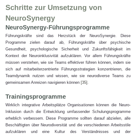
Schritte zur Umsetzung von 
NeuroSynergy
NeuroSynergy-Führungsprogramme
Führungskräfte sind das Herzstück der NeuroSynergie. Diese 
Programme zielen darauf ab, Führungskräfte über psychische 
Gesundheit, psychologische Sicherheit und Zukunftsfähigkeit im 
Kontext der Neuroinklusivität aufzuklären. Vor allem Führungskräfte 
müssen verstehen, wie sie Teams effektiver führen können, indem sie 
sich auf mitarbeiterzentrierte Führungsstrategien konzentrieren, die 
Teamdynamik nutzen und wissen, wie sie neurodiverse Teams zu 
gemeinsamen Anreizen navigieren können 
[35].
Trainingsprogramme
Wirklich integrative Arbeitsplätze Organisationen können die Neuro-
Inklusion durch die Entwicklung umfassender Schulungsprogramme 
erheblich verbessern. Diese Programme sollten darauf abzielen, alle 
Beschäftigten über Neurodiversität und die verschiedenen Arbeitsstile 
aufzuklären und eine Kultur des Verständnisses und der 