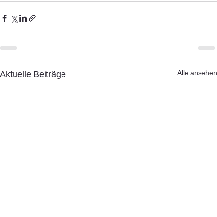
Alle ansehen
Aktuelle Beiträge